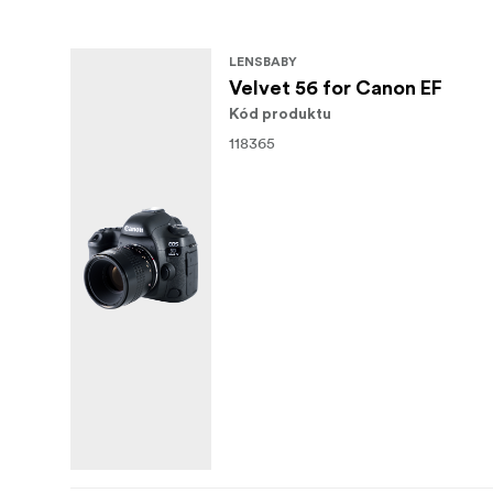
LENSBABY
Velvet 56 for Canon EF
Kód produktu
118365