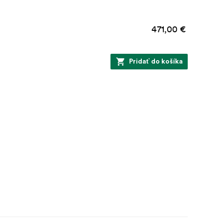
471,00 €
Pridať do košíka