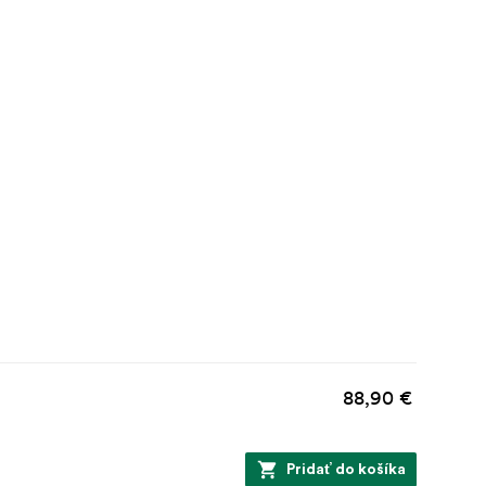
88,90 €
Pridať do košíka