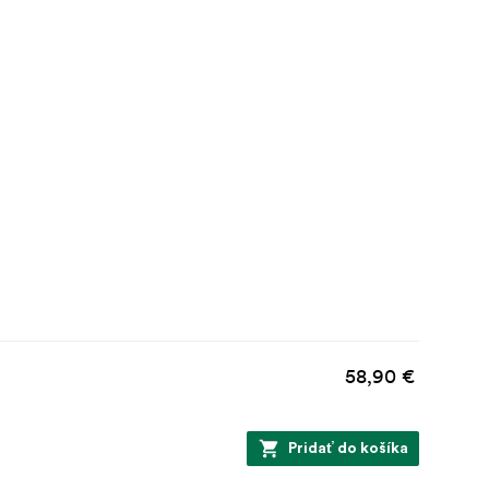
58,90 €
Pridať do košíka