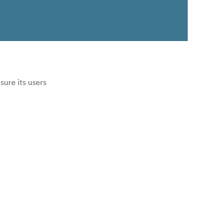
ure its users