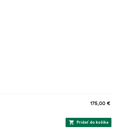
175,00 €
Pridať do košíka