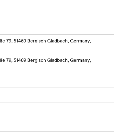
e 79, 51469 Bergisch Gladbach, Germany,
e 79, 51469 Bergisch Gladbach, Germany,