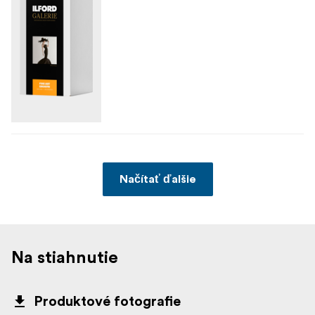
Načítať ďalšie
Na stiahnutie
Produktové fotografie