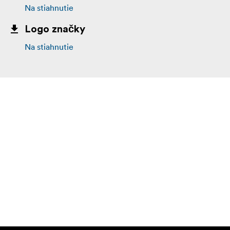
Na stiahnutie
Logo značky
Na stiahnutie