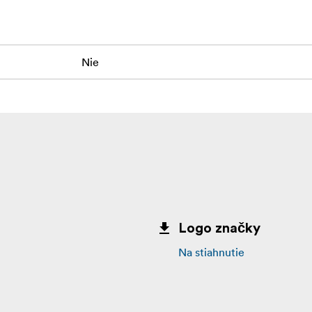
Nie
Logo značky
Na stiahnutie