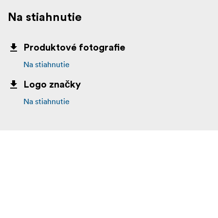
Na stiahnutie
Produktové fotografie
Na stiahnutie
Logo značky
Na stiahnutie