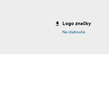
Logo značky
Na stiahnutie