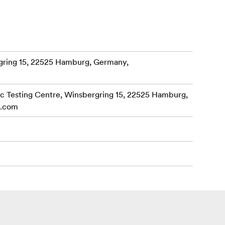
ring 15, 22525 Hamburg, Germany,
 Testing Centre, Winsbergring 15, 22525 Hamburg,
c.com