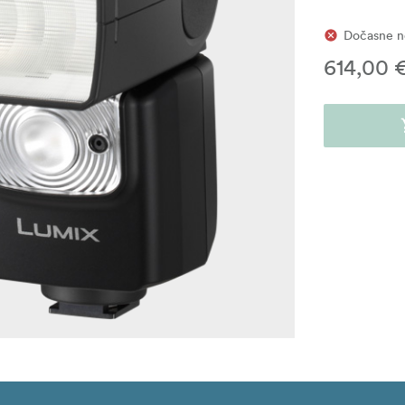
Dočasne n
614,00 