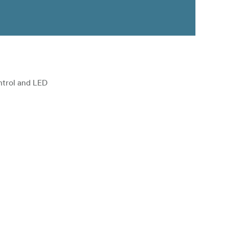
ntrol and LED