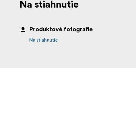
Na stiahnutie
Produktové fotografie
Na stiahnutie