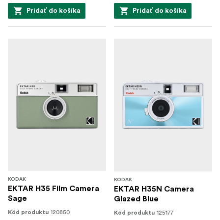
Pridať do košíka
Pridať do košíka
KODAK
KODAK
EKTAR H35 Film Camera
EKTAR H35N Camera
Sage
Glazed Blue
120850
125177
Kód produktu
Kód produktu