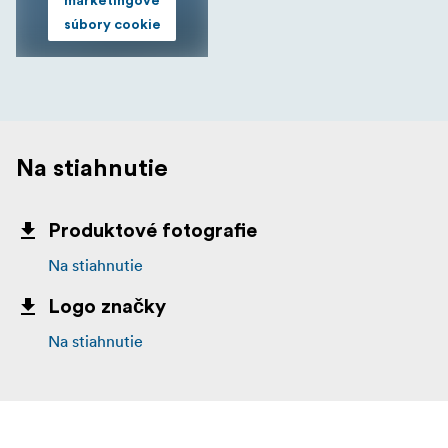
marketingové
súbory cookie
Na stiahnutie
Produktové fotografie
Na stiahnutie
Logo značky
Na stiahnutie