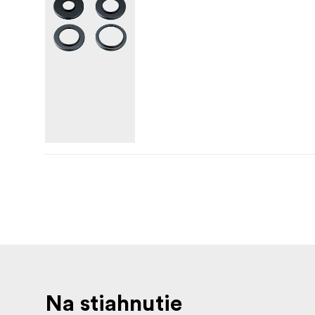
Na stiahnutie