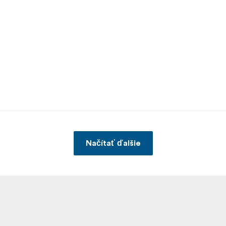
Načítať ďalšie