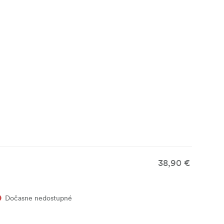
38,90 €
Dočasne nedostupné