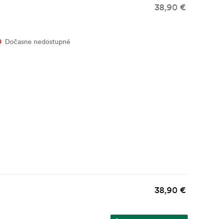
38,90 €
Dočasne nedostupné
38,90 €