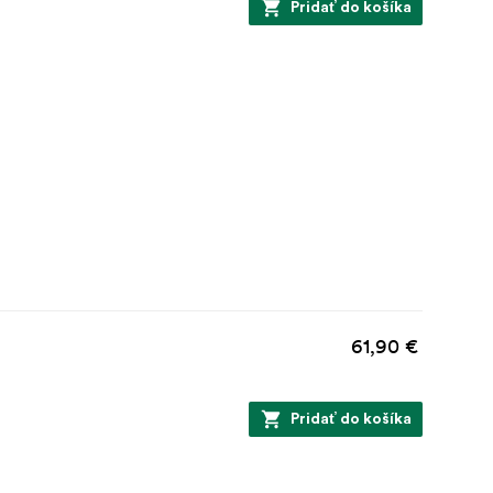
Pridať do košíka
61,90 €
Pridať do košíka