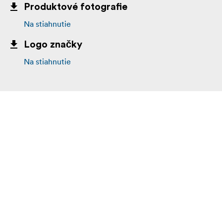
Produktové fotografie
Na stiahnutie
Logo značky
Na stiahnutie