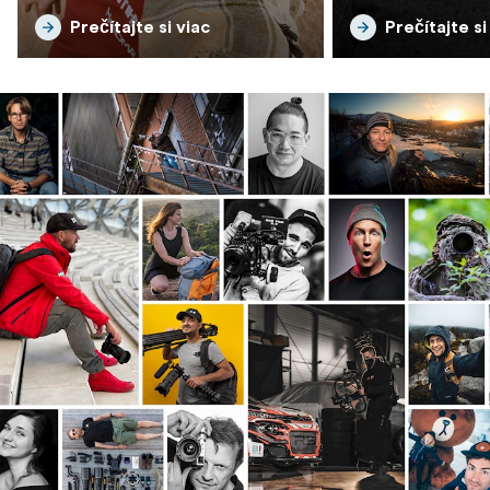
Prečítajte si viac
Prečítajte si