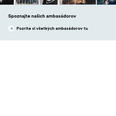
Spoznajte našich ambasádorov
Pozrite si všetkých ambasádorov tu