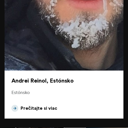
Andrei Reinol, Estónsko
Estónsko
Prečítajte si viac