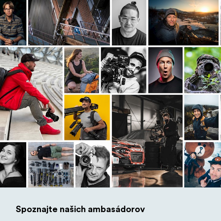
Spoznajte našich ambasádorov