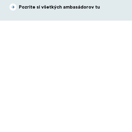
Pozrite si všetkých ambasádorov tu