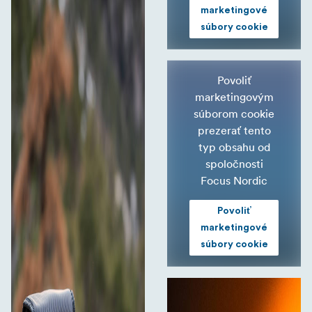
marketingové
súbory cookie
Povoliť
marketingovým
súborom cookie
prezerať tento
typ obsahu od
spoločnosti
Focus Nordic
Povoliť
marketingové
súbory cookie