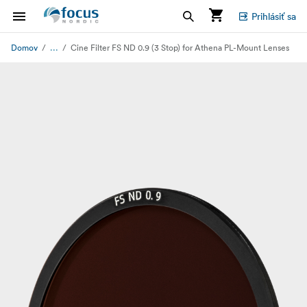
Prihlásiť sa
...
Domov
Cine Filter FS ND 0.9 (3 Stop) for Athena PL-Mount Lenses