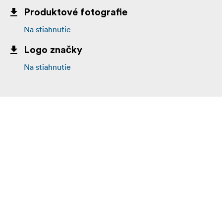
Produktové fotografie
Na stiahnutie
Logo značky
Na stiahnutie