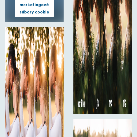
marketingové
súbory cookie