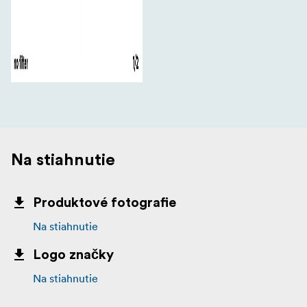
Na stiahnutie
Produktové fotografie
Na stiahnutie
Logo značky
Na stiahnutie