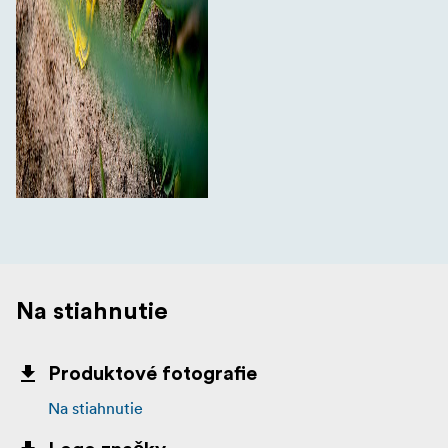
Na stiahnutie
Produktové fotografie
Na stiahnutie