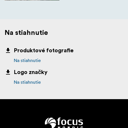
Na stiahnutie
Produktové fotografie
Na stiahnutie
Logo značky
Na stiahnutie