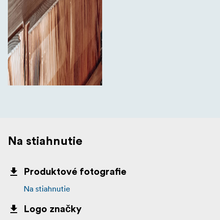
Na stiahnutie
Produktové fotografie
Na stiahnutie
Logo značky