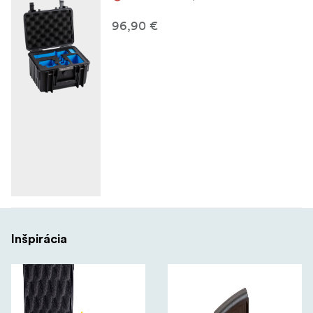
96,90 €
Inšpirácia