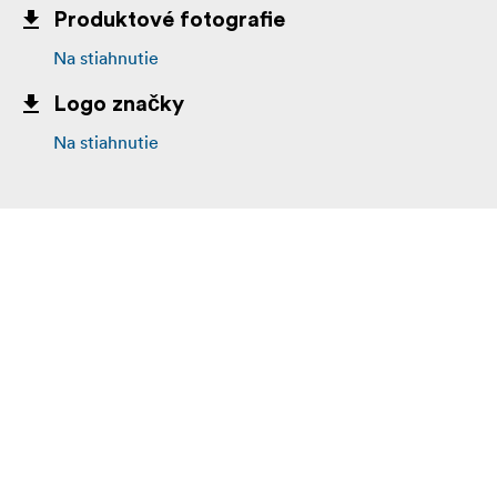
Produktové fotografie
Na stiahnutie
Logo značky
Na stiahnutie