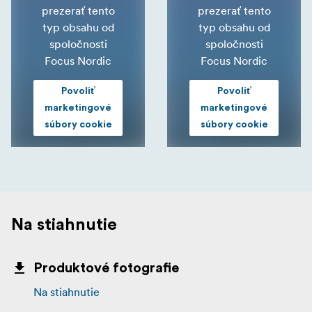
prezerať tento
prezerať tento
typ obsahu od
typ obsahu od
spoločnosti
spoločnosti
Focus Nordic
Focus Nordic
Povoliť
Povoliť
marketingové
marketingové
súbory cookie
súbory cookie
Na stiahnutie
Produktové fotografie
Na stiahnutie