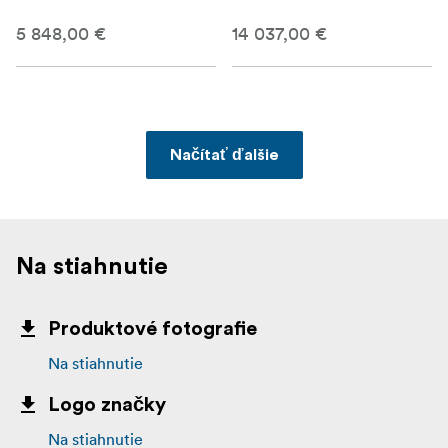
5 848,00 €
14 037,00 €
Načítať ďalšie
Na stiahnutie
Produktové fotografie
Na stiahnutie
Logo značky
Na stiahnutie