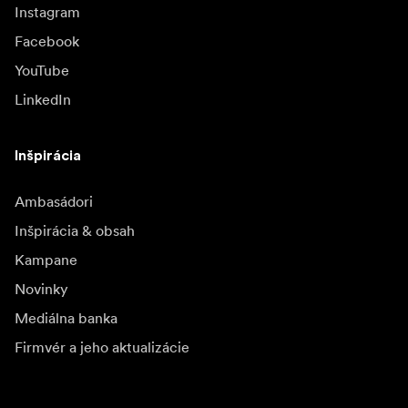
Instagram
Facebook
YouTube
LinkedIn
Inšpirácia
Ambasádori
Inšpirácia & obsah
Kampane
Novinky
Mediálna banka
Firmvér a jeho aktualizácie