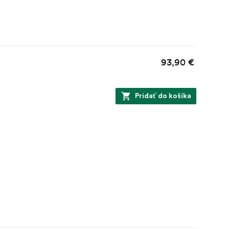
93,90 €
Pridať do košíka