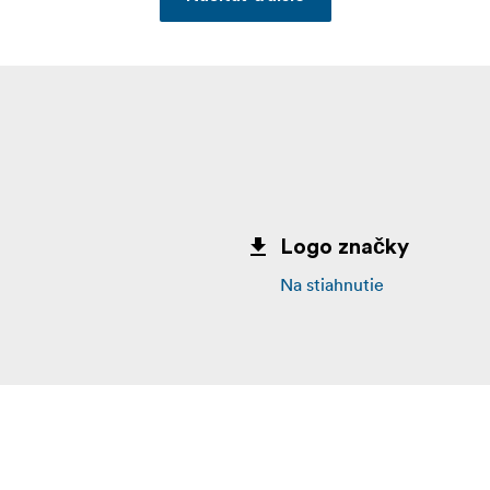
Logo značky
Na stiahnutie