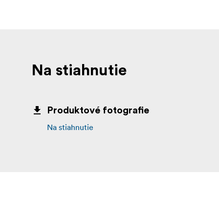
Na stiahnutie
Produktové fotografie
Na stiahnutie