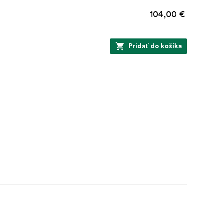
104,00 €
Pridať do košíka