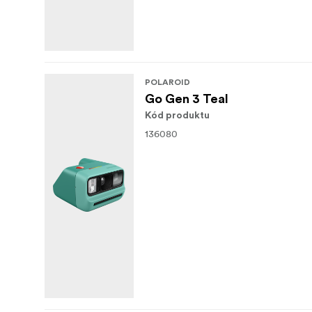
POLAROID
Go Gen 3 Teal
Kód produktu
136080