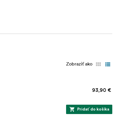
Zobraziť ako
93,90 €
Pridať do košíka