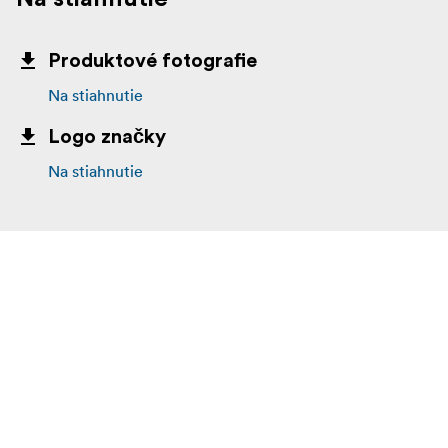
Produktové fotografie
Na stiahnutie
Logo značky
Na stiahnutie